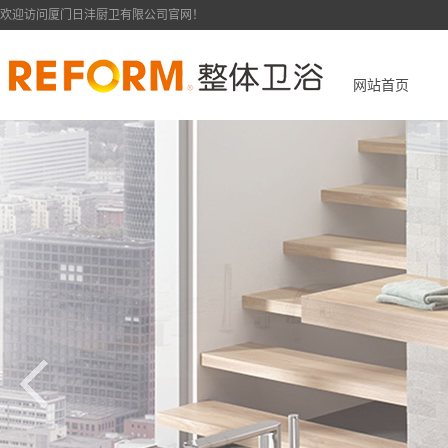
欢迎访问厦门日沣厨卫有限公司官网！
网站首页